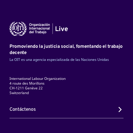
Promoviendo la justicia social, fomentando el trabajo
decente
La OIT es una agencia especializada de las Naciones Unidas
International Labour Organization
4 route des Morillons
CH-1211 Genève 22
Switzerland
Contáctenos