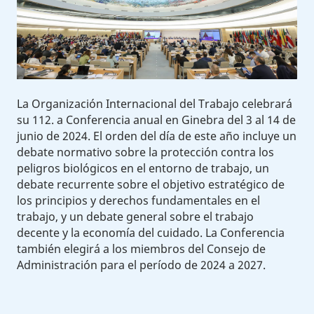
La Organización Internacional del Trabajo celebrará
su 112. a Conferencia anual en Ginebra del 3 al 14 de
junio de 2024. El orden del día de este año incluye un
debate normativo sobre la protección contra los
peligros biológicos en el entorno de trabajo, un
debate recurrente sobre el objetivo estratégico de
los principios y derechos fundamentales en el
trabajo, y un debate general sobre el trabajo
decente y la economía del cuidado. La Conferencia
también elegirá a los miembros del Consejo de
Administración para el período de 2024 a 2027.