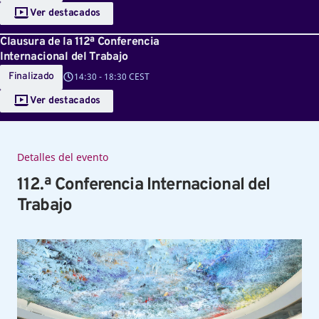
Ver destacados
Clausura de la 112ª Conferencia
Internacional del Trabajo
Finalizado
14:30
-
18:30 CEST
Ver destacados
Detalles del evento
112.ª Conferencia Internacional del
Trabajo