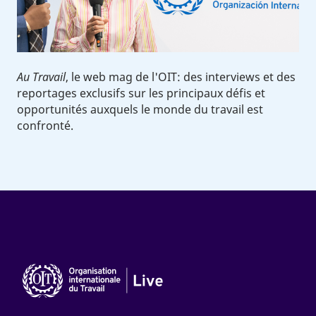
Au Travail
, le web mag de l'OIT: des interviews et des
reportages exclusifs sur les principaux défis et
opportunités auxquels le monde du travail est
confronté.