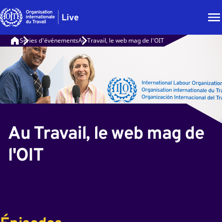
Séries d'événements
Au Travail, le web mag de l'OIT
Au Travail, le web mag de
l'OIT