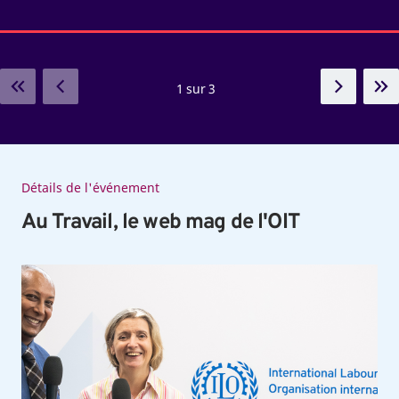
1 sur 3
Détails de l'événement
Au Travail, le web mag de l'OIT