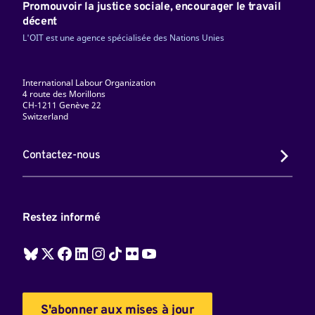
Promouvoir la justice sociale, encourager le travail
décent
L'OIT est une agence spécialisée des Nations Unies
International Labour Organization
4 route des Morillons
CH-1211 Genève 22
Switzerland
Contactez-nous
Restez informé
S'abonner aux mises à jour