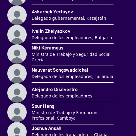
Askarbek Yertayev
Delegado gubernamental, Kazajstán
Ivelin Zhelyazkov
Delegado de los empleadores, Bulgaria
Niki Kerameus
Ministra de Trabajo y Seguridad Social,
Grecia
Nauvarat Songswaddichai
Delegada de los empleadores, Tailandia
Alejandro Disilvestro
Delegado de los empleadores
Sour Heng
Ministro de Trabajo y Formación
Profesional, Camboya
Joshua Ansah
Delegado de los trabajadores, Ghana