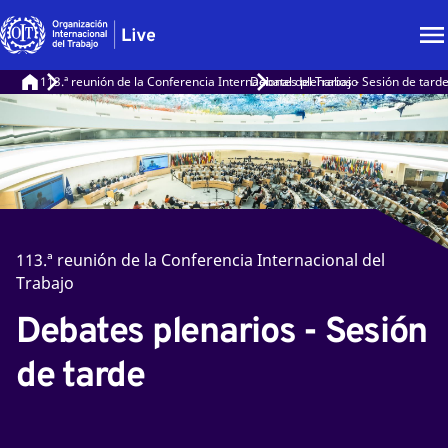
113.ª reunión de la Conferencia Internacional del Trabajo
Debates plenarios - Sesión de tard
113.ª reunión de la Conferencia Internacional del
Trabajo
Debates plenarios - Sesión
de tarde