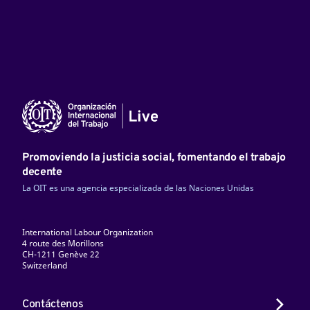
Promoviendo la justicia social, fomentando el trabajo
decente
La OIT es una agencia especializada de las Naciones Unidas
International Labour Organization
4 route des Morillons
CH-1211 Genève 22
Switzerland
Contáctenos