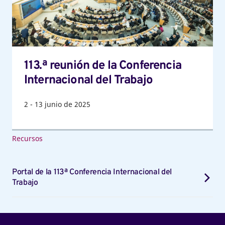
Internacional
del
Trabajo
113.ª reunión de la Conferencia
Internacional del Trabajo
2
-
13
junio de 2025
Recursos
Portal de la 113ª Conferencia Internacional del
Trabajo