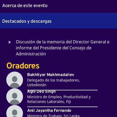
Acerca de este evento
Destacados y descargas
Discusión de la memoria del Director General e
informe del Presidente del Consejo de
Administración
Oradores
Bakhtiyor Makhmadaliev
Delegado de los trabajadores,
Uzbekistán
Agni Deo Singh
Ministro de Empleo, Productividad y
Relaciones Laborales, Fiji
Anil Jayantha Fernando
Ministro de Trabajo, Sri Lanka