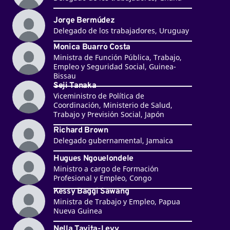
Jorge Bermúdez
Delegado de los trabajadores, Uruguay
Monica Buarro Costa
Ministra de Función Pública, Trabajo,
Empleo y Seguridad Social, Guinea-
Bissau
Seji Tanaka
Viceministro de Política de
Coordinación, Ministerio de Salud,
Trabajo y Previsión Social, Japón
Richard Brown
Delegado gubernamental, Jamaica
Hugues Ngouelondele
Ministro a cargo de Formación
Profesional y Empleo, Congo
Kessy Baggi Sawang
Ministra de Trabajo y Empleo, Papua
Nueva Guinea
Nella Tavita-Levy