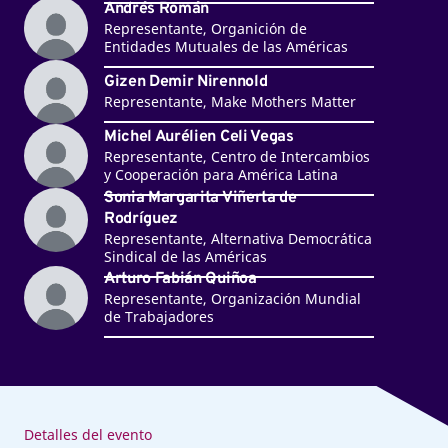
Andrés Román
Representante, Organición de
Entidades Mutuales de las Américas
Gizen Demir Nirennold
Representante, Make Mothers Matter
Michel Aurélien Celi Vegas
Representante, Centro de Intercambios
y Cooperación para América Latina
Sonia Margarita Viñerta de
Rodríguez
Representante, Alternativa Democrática
Sindical de las Américas
Arturo Fabián Quiñoa
Representante, Organización Mundial
de Trabajadores
Detalles del evento