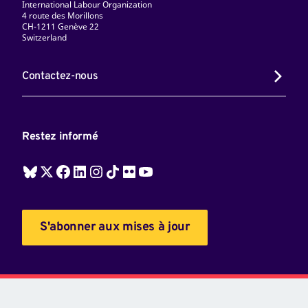
International Labour Organization
4 route des Morillons
CH-1211 Genève 22
Switzerland
Contactez-nous
Restez informé
S'abonner aux mises à jour