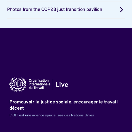
Photos from the COP28 just transition pavilion
Promouvoir la justice sociale, encourager le travail
décent
L'OIT est une agence spécialisée des Nations Unies