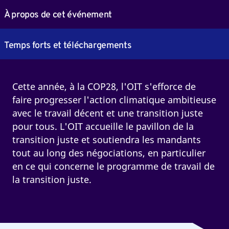
À propos de cet événement
Temps forts et téléchargements
Cette année, à la COP28, l'OIT s'efforce de
faire progresser l'action climatique ambitieuse
avec le travail décent et une transition juste
pour tous. L'OIT accueille le pavillon de la
transition juste et soutiendra les mandants
tout au long des négociations, en particulier
en ce qui concerne le programme de travail de
la transition juste.