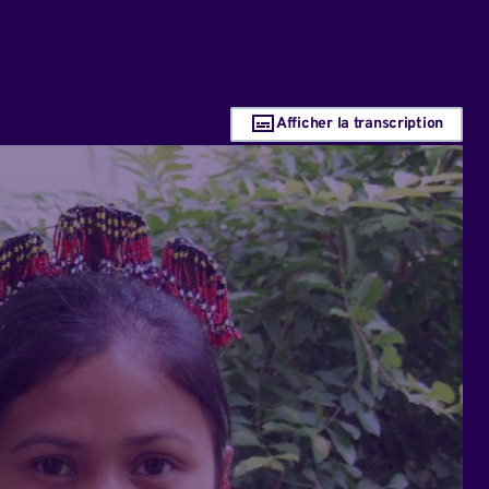
Afficher la transcription