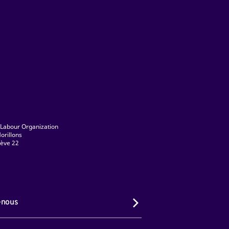
 Labour Organization
orillons
ève 22
-nous