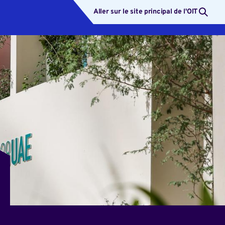
Aller sur le site principal de l'OIT