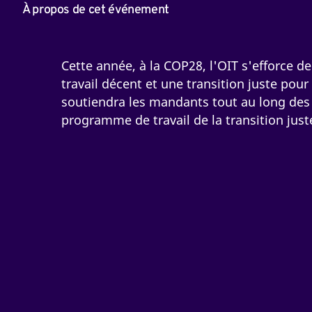
À propos de cet événement
Cette année, à la COP28, l'OIT s'efforce de
travail décent et une transition juste pour 
soutiendra les mandants tout au long des n
programme de travail de la transition just