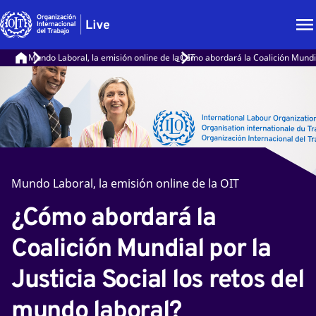
Mundo Laboral, la emisión online de la OIT
¿Cómo abordará la Coalición Mundial
Mundo Laboral, la emisión online de la OIT
¿Cómo abordará la
Coalición Mundial por la
Justicia Social los retos del
mundo laboral?