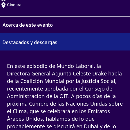
Ginebra
Acerca de este evento
Destacados y descargas
En este episodio de Mundo Laboral, la
Directora General Adjunta Celeste Drake habla
de la Coalición Mundial por la Justicia Social,
recientemente aprobada por el Consejo de
Administración de la OIT. A pocos días de la
próxima Cumbre de las Naciones Unidas sobre
el Clima, que se celebrará en los Emiratos
Árabes Unidos, hablamos de lo que
probablemente se discutirá en Dubai y de lo