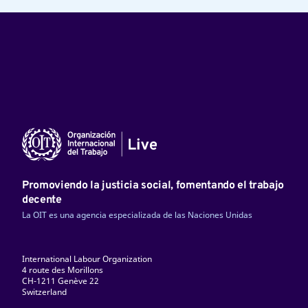
Promoviendo la justicia social, fomentando el trabajo
decente
La OIT es una agencia especializada de las Naciones Unidas
International Labour Organization
4 route des Morillons
CH-1211 Genève 22
Switzerland