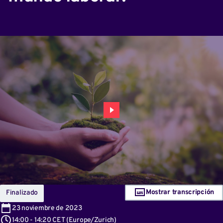
Mostrar transcripción
Finalizado
23
noviembre de 2023
14:00
-
14:20 CET
(
Europe/Zurich
)