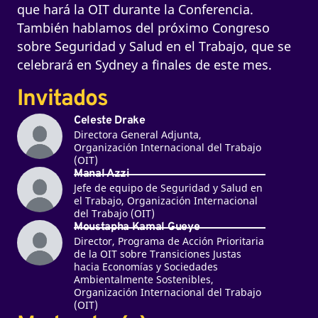
que hará la OIT durante la Conferencia.
También hablamos del próximo Congreso
sobre Seguridad y Salud en el Trabajo, que se
celebrará en Sydney a finales de este mes.
Invitados
Celeste Drake
Directora General Adjunta,
Organización Internacional del Trabajo
(OIT)
Manal Azzi
Jefe de equipo de Seguridad y Salud en
el Trabajo, Organización Internacional
del Trabajo (OIT)
Moustapha Kamal Gueye
Director, Programa de Acción Prioritaria
de la OIT sobre Transiciones Justas
hacia Economías y Sociedades
Ambientalmente Sostenibles,
Organización Internacional del Trabajo
(OIT)