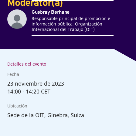
Moderator(a)
Guebray Berhane
Responsable principal de promoción e
información pública, Organización
Internacional del Trabajo (OIT)
Detalles del evento
Fecha
23
noviembre de 2023
14:00
-
14:20 CET
Ubicación
Sede de la OIT, Ginebra, Suiza