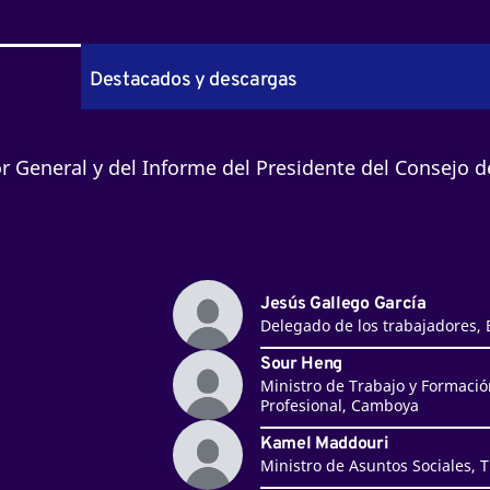
Destacados y descargas
r General y del Informe del Presidente del Consejo d
Jesús Gallego García
Delegado de los trabajadores,
Sour Heng
Ministro de Trabajo y Formació
Profesional, Camboya
Kamel Maddouri
Ministro de Asuntos Sociales, 