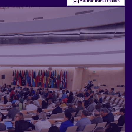
Mostrar transcripción