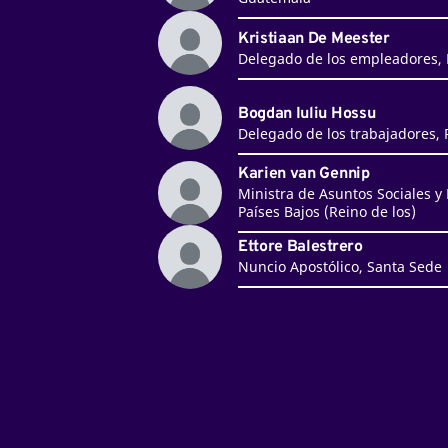
Kristiaan De Meester
Delegado de los empleadores, 
Bogdan Iuliu Hossu
Delegado de los trabajadores,
Karien van Gennip
Ministra de Asuntos Sociales y
Países Bajos (Reino de los)
Ettore Balestrero
Nuncio Apostólico, Santa Sede