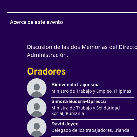
Acerca de este evento
Discusión de las dos Memorias del Directo
Administración.
Oradores
Bienvenido Laguesma
Ministro de Trabajo y Empleo, Filipinas
Simona Bucura-Oprescu
Ministra de Trabajo y Solidaridad
Social, Rumania
David Joyce
Delegado de los trabajadores, Irlanda