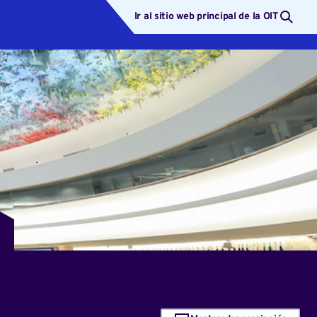
Ir al sitio web principal de la OIT