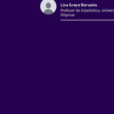
Lisa Grace Bersales
Profesor de Estadística, Univer
Filipinas