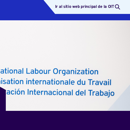
Ir al sitio web principal de la OIT