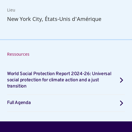
Lieu
New York City, États-Unis d'Amérique
Ressources
World Social Protection Report 2024-26: Universal
social protection for climate action and a just
transition
Full Agenda