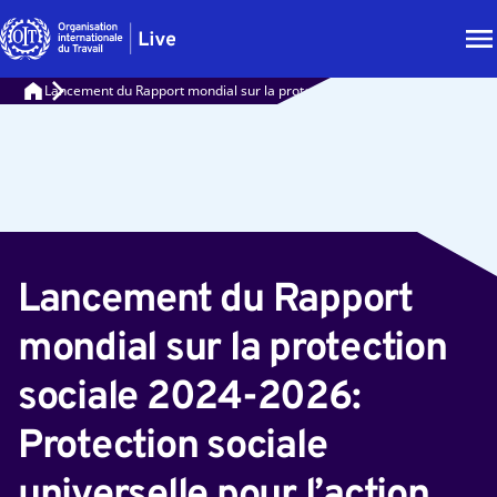
Lancement du Rapport mondial sur la protection sociale 2024-2026: Protect
Lancement du Rapport
mondial sur la protection
sociale 2024-2026:
Protection sociale
universelle pour l’action