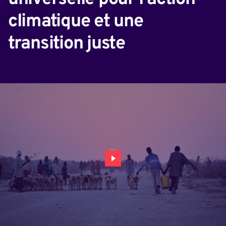
climatique et une
transition juste