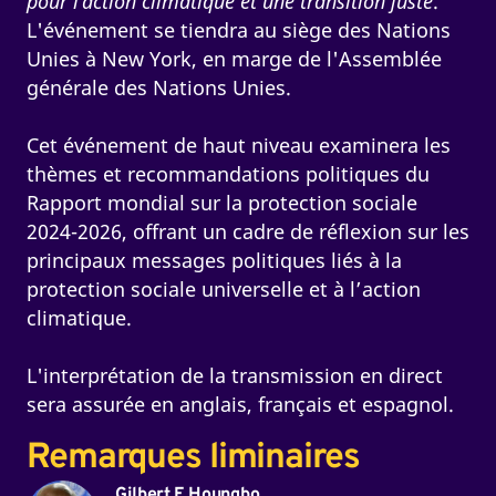
pour l’action climatique et une transition juste
.
L'événement se tiendra au siège des Nations
Unies à New York, en marge de l'Assemblée
générale des Nations Unies.
Cet événement de haut niveau examinera les
thèmes et recommandations politiques du
Rapport mondial sur la protection sociale
2024-2026, offrant un cadre de réflexion sur les
principaux messages politiques liés à la
protection sociale universelle et à l’action
climatique.
L'interprétation de la transmission en direct
sera assurée en anglais, français et espagnol.
Remarques liminaires
Gilbert F. Houngbo