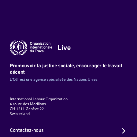
Promouvoir la justice sociale, encourager le travail
décent
L'OIT est une agence spécialisée des Nations Unies
International Labour Organization
4 route des Morillons
CH-1211 Genève 22
Switzerland
Contactez-nous