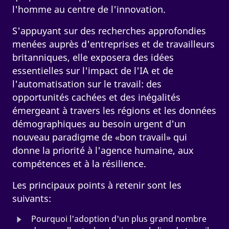
l'homme au centre de l'innovation.
S'appuyant sur des recherches approfondies
menées auprès d'entreprises et de travailleurs
britanniques, elle exposera des idées
essentielles sur l'impact de l'IA et de
l'automatisation sur le travail: des
opportunités cachées et des inégalités
émergeant à travers les régions et les données
démographiques au besoin urgent d'un
nouveau paradigme de «bon travail» qui
donne la priorité à l'agence humaine, aux
compétences et à la résilience.
Les principaux points à retenir sont les
suivants:
Pourquoi l'adoption d'un plus grand nombre