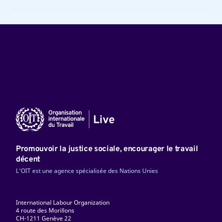
Promouvoir la justice sociale, encourager le travail
décent
L'OIT est une agence spécialisée des Nations Unies
International Labour Organization
4 route des Morillons
CH-1211 Genève 22