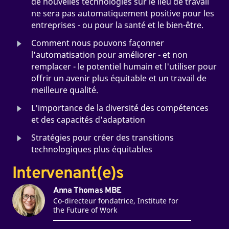
de nouvelles technologies sur le lieu de travail
ne sera pas automatiquement positive pour les
entreprises - ou pour la santé et le bien-être.
Comment nous pouvons façonner
l'automatisation pour améliorer - et non
remplacer - le potentiel humain et l'utiliser pour
offrir un avenir plus équitable et un travail de
meilleure qualité.
L'importance de la diversité des compétences
et des capacités d'adaptation
Stratégies pour créer des transitions
technologiques plus équitables
Intervenant(e)s
Anna Thomas MBE
Co-directeur fondatrice, Institute for
the Future of Work