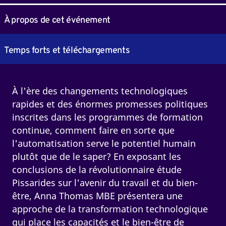
À propos de cet événement
Temps forts et téléchargements
À l'ère des changements technologiques
rapides et des énormes promesses politiques
inscrites dans les programmes de formation
continue, comment faire en sorte que
l'automatisation serve le potentiel humain
plutôt que de le saper? En exposant les
conclusions de la révolutionnaire étude
Pissarides sur l'avenir du travail et du bien-
être, Anna Thomas MBE présentera une
approche de la transformation technologique
qui place les capacités et le bien-être de