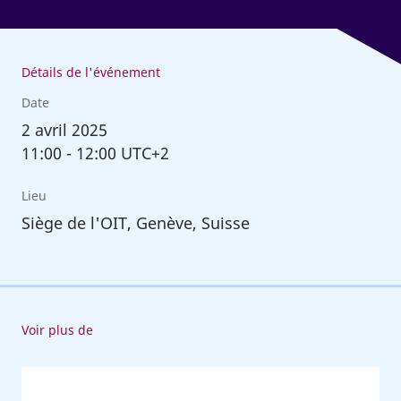
Détails de l'événement
Date
2
avril 2025
11:00
-
12:00 UTC+2
Lieu
Siège de l'OIT, Genève, Suisse
Voir plus de
AI