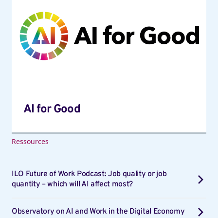
for
Good
AI for Good
Ressources
ILO Future of Work Podcast: Job quality or job
quantity – which will AI affect most?
Observatory on AI and Work in the Digital Economy