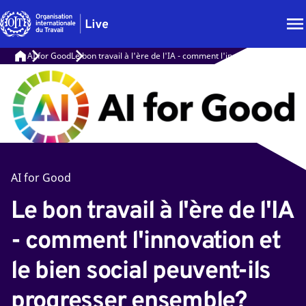
AI for Good
Le bon travail à l'ère de l'IA - comment l'innovation et le bie
AI for Good
Le bon travail à l'ère de l'IA
- comment l'innovation et
le bien social peuvent-ils
progresser ensemble?