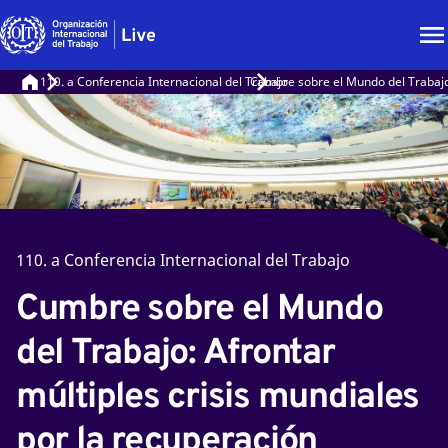
110. a Conferencia Internacional del Trabajo
Cumbre sobre el Mundo del Trabajo: 
110. a Conferencia Internacional del Trabajo
Cumbre sobre el Mundo
del Trabajo: Afrontar
múltiples crisis mundiales
por la recuperación