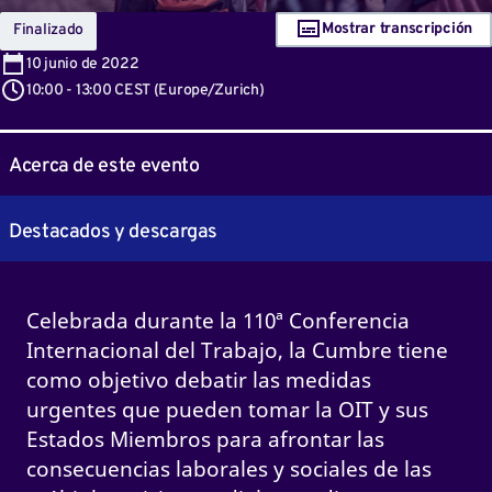
Mostrar transcripción
Finalizado
10
junio de 2022
10:00
-
13:00 CEST
(
Europe/Zurich
)
Acerca de este evento
Destacados y descargas
Celebrada durante la 110ª Conferencia
Internacional del Trabajo, la Cumbre tiene
como objetivo debatir las medidas
urgentes que pueden tomar la OIT y sus
Estados Miembros para afrontar las
consecuencias laborales y sociales de las