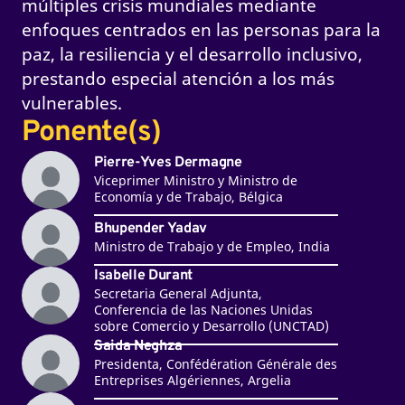
múltiples crisis mundiales mediante
enfoques centrados en las personas para la
paz, la resiliencia y el desarrollo inclusivo,
prestando especial atención a los más
vulnerables.
Ponente(s)
Pierre-Yves Dermagne
Viceprimer Ministro y Ministro de
Economía y de Trabajo, Bélgica
Bhupender Yadav
Ministro de Trabajo y de Empleo, India
Isabelle Durant
Secretaria General Adjunta,
Conferencia de las Naciones Unidas
sobre Comercio y Desarrollo (UNCTAD)
Saida Neghza
Presidenta, Confédération Générale des
Entreprises Algériennes, Argelia