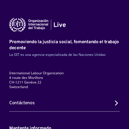
Promoviendo la justicia social, fomentando el trabajo
decente
La OIT es una agencia especializada de las Naciones Unidas
International Labour Organization
4 route des Morillons
CH-1211 Genève 22
Switzerland
Contáctenos
Mantente informado