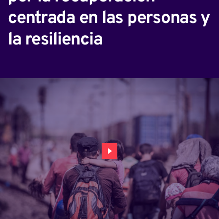
centrada en las personas y
la resiliencia