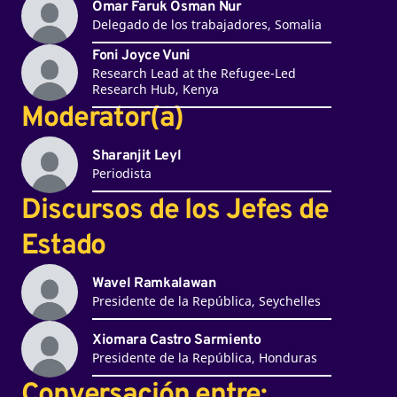
Omar Faruk Osman Nur
Delegado de los trabajadores, Somalia
Foni Joyce Vuni
Research Lead at the Refugee-Led
Research Hub, Kenya
Moderator(a)
Sharanjit Leyl
Periodista
Discursos de los Jefes de
Estado
Wavel Ramkalawan
Presidente de la República, Seychelles
Xiomara Castro Sarmiento
Presidente de la República, Honduras
Conversación entre: