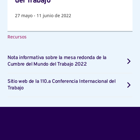
del Trabajo
27
mayo
-
11
junio de 2022
Recursos
Nota informativa sobre la mesa redonda de la
Cumbre del Mundo del Trabajo 2022
Sitio web de la 110.a Conferencia Internacional del
Trabajo