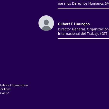
para los Derechos Humanos (
Gilbert F. Houngbo
Director General, Organización
Internacional del Trabajo (OIT)
 Labour Organization
orillons
ève 22