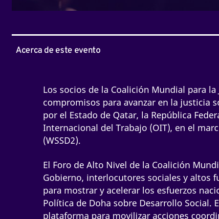
Acerca de este evento
Los socios de la Coalición Mundial para la
compromisos para avanzar en la justicia 
por el Estado de Qatar, la República Federa
Internacional del Trabajo (OIT), en el ma
(WSSD2).
El Foro de Alto Nivel de la Coalición Mundia
Gobierno, interlocutores sociales y altos 
para mostrar y acelerar los esfuerzos naci
Política de Doha sobre Desarrollo Social. 
plataforma para movilizar acciones coordi