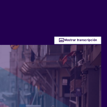
Mostrar transcripción