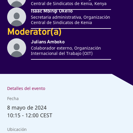
Central de Sindicatos de Kenia, Kenya
Isaac Mbingi Okello
Secretaria administrativa, Organización
Central de Sindicatos de Kenia
Moderator(a)
Julians Amboko
Colaborador externo, Organización
Internacional del Trabajo (OIT)
Detalles del evento
Fecha
8
mayo de 2024
10:15
-
12:00 CEST
Ubicación