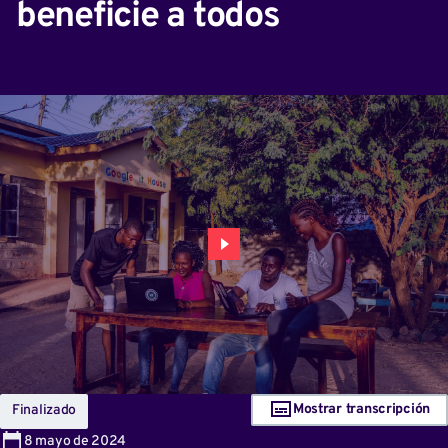
beneficie a todos
Mostrar transcripción
Finalizado
8
mayo de 2024