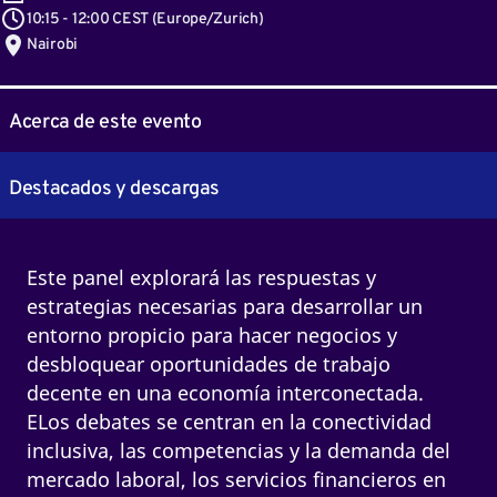
10:15
-
12:00 CEST
(
Europe/Zurich
)
Nairobi
Acerca de este evento
Destacados y descargas
Este panel explorará las respuestas y
estrategias necesarias para desarrollar un
entorno propicio para hacer negocios y
desbloquear oportunidades de trabajo
decente en una economía interconectada.
ELos debates se centran en la conectividad
inclusiva, las competencias y la demanda del
mercado laboral, los servicios financieros en