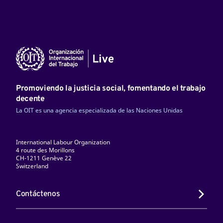
Promoviendo la justicia social, fomentando el trabajo
decente
La OIT es una agencia especializada de las Naciones Unidas
International Labour Organization
4 route des Morillons
CH-1211 Genève 22
Switzerland
Contáctenos