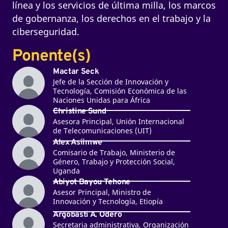
línea y los servicios de última milla, los marcos
de gobernanza, los derechos en el trabajo y la
ciberseguridad.
Ponente(s)
Mactar Seck
Jefe de la Sección de Innovación y
Tecnología, Comisión Económica de las
Naciones Unidas para África
Christine Sund
Asesora Principal, Unión Internacional
de Telecomunicaciones (UIT)
Alex Asiimwe
Comisario de Trabajo, Ministerio de
Género, Trabajo y Protección Social,
Uganda
Abiyot Bayou Tehone
Asesor Principal, Ministro de
Innovación y Tecnología, Etiopía
Argobasti A. Odero
Secretaria administrativa, Organización