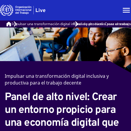
Impulsar una transformación digital inclusiva y productiva para el trabaj
Panel de alto nivel: Crear un entor
Impulsar una transformación digital inclusiva y
productiva para el trabajo decente
Panel de alto nivel: Crear
un entorno propicio para
una economía digital que